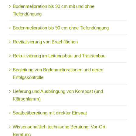
Bodenmelioration bis 90 cm mit und ohne
Tiefendüngung
Bodenmelioration bis 90 cm ohne Tiefendüngung
Revitalisierung von Brachflächen
Rekultivierung im Leitungsbau und Trassenbau
Begleitung von Bodenmeliorationen und deren
Erfolgskontrolle
Lieferung und Ausbringung von Kompost (und
Klärschlamm)
Saatbettbereitung mit direkter Einsaat
Wissenschaftlich technische Beratung: Vor-Ort-
Beratung